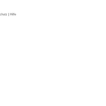
chutz
|
Hilfe