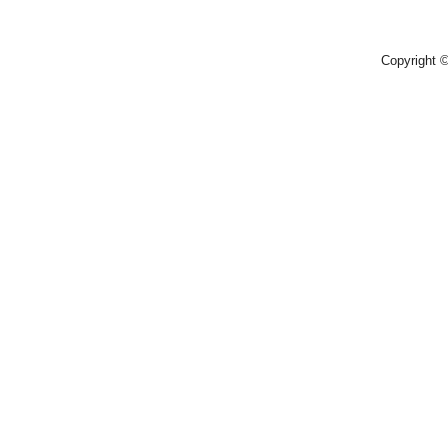
Copyright 