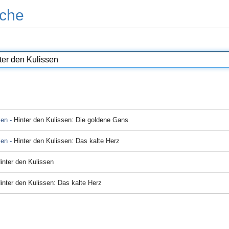
che
len -
Hinter den Kulissen: Die goldene Gans
len -
Hinter den Kulissen: Das kalte Herz
inter den Kulissen
inter den Kulissen: Das kalte Herz