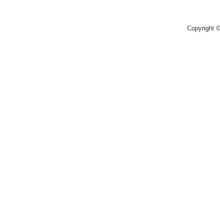
Copyright 