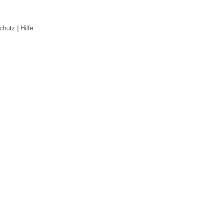
chutz
|
Hilfe