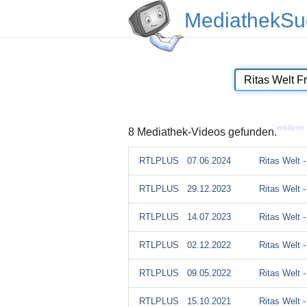
MediathekSu
erklären
8 Mediathek-Videos gefunden.
RTLPLUS
07.06.2024
Ritas Welt 
RTLPLUS
29.12.2023
Ritas Welt 
RTLPLUS
14.07.2023
Ritas Welt 
RTLPLUS
02.12.2022
Ritas Welt 
RTLPLUS
09.05.2022
Ritas Welt 
RTLPLUS
15.10.2021
Ritas Welt 