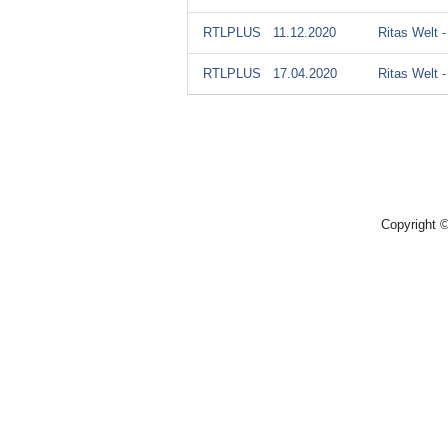
RTLPLUS
11.12.2020
Ritas Welt 
RTLPLUS
17.04.2020
Ritas Welt 
Copyright 