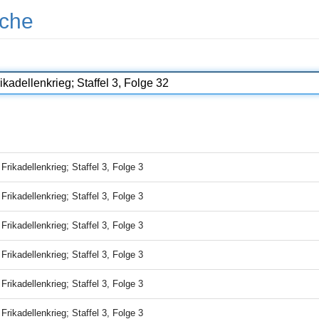
che
-
Frikadellenkrieg; Staffel 3, Folge 3
-
Frikadellenkrieg; Staffel 3, Folge 3
-
Frikadellenkrieg; Staffel 3, Folge 3
-
Frikadellenkrieg; Staffel 3, Folge 3
-
Frikadellenkrieg; Staffel 3, Folge 3
-
Frikadellenkrieg; Staffel 3, Folge 3