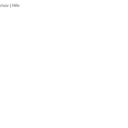
chutz
|
Hilfe