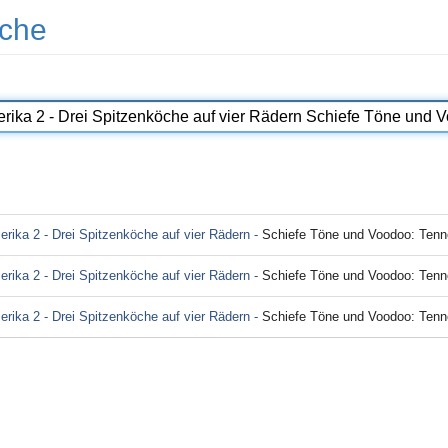
che
erika 2 - Drei Spitzenköche auf vier Rädern -
Schiefe Töne und Voodoo: Tennessee und Louis
erika 2 - Drei Spitzenköche auf vier Rädern -
Schiefe Töne und Voodoo: Tennessee und Louis
erika 2 - Drei Spitzenköche auf vier Rädern -
Schiefe Töne und Voodoo: Tennes