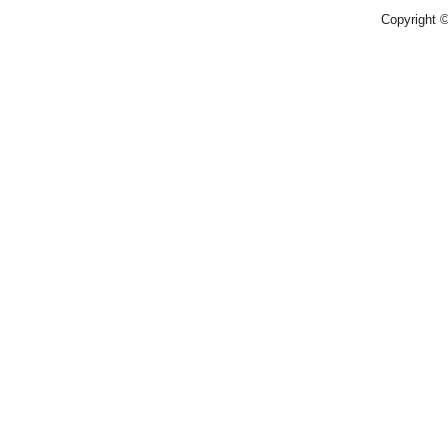
Copyright 