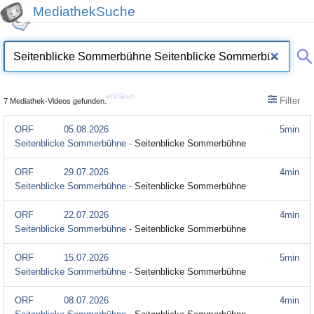
MediathekSuche
erklären
Filter
7 Mediathek-Videos gefunden.
ORF
05.08.2026
5min
Seitenblicke Sommerbühne -
Seitenblicke Sommerbühne
ORF
29.07.2026
4min
Seitenblicke Sommerbühne -
Seitenblicke Sommerbühne
ORF
22.07.2026
4min
Seitenblicke Sommerbühne -
Seitenblicke Sommerbühne
ORF
15.07.2026
5min
Seitenblicke Sommerbühne -
Seitenblicke Sommerbühne
ORF
08.07.2026
4min