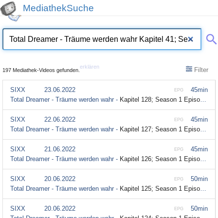
MediathekSuche
erklären
Filter
197 Mediathek-Videos gefunden.
SIXX
23.06.2022
45min
EPG
Total Dreamer - Träume werden wahr -
Kapitel 128; Season 1 Episode 128
SIXX
22.06.2022
45min
EPG
Total Dreamer - Träume werden wahr -
Kapitel 127; Season 1 Episode 127
SIXX
21.06.2022
45min
EPG
Total Dreamer - Träume werden wahr -
Kapitel 126; Season 1 Episode 126
SIXX
20.06.2022
50min
EPG
Total Dreamer - Träume werden wahr -
Kapitel 125; Season 1 Episode 125
SIXX
20.06.2022
50min
EPG