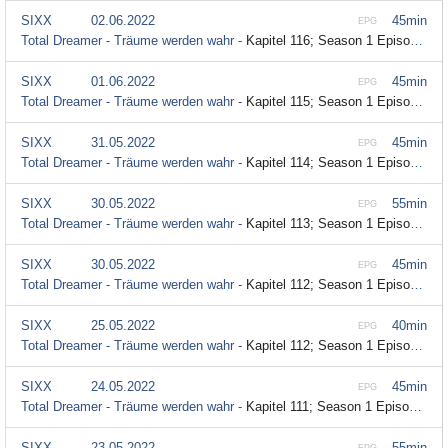
SIXX
02.06.2022
45min
EPG
Total Dreamer - Träume werden wahr -
Kapitel 116; Season 1 Episode 116
SIXX
01.06.2022
45min
EPG
Total Dreamer - Träume werden wahr -
Kapitel 115; Season 1 Episode 115
SIXX
31.05.2022
45min
EPG
Total Dreamer - Träume werden wahr -
Kapitel 114; Season 1 Episode 114
SIXX
30.05.2022
55min
EPG
Total Dreamer - Träume werden wahr -
Kapitel 113; Season 1 Episode 113
SIXX
30.05.2022
45min
EPG
Total Dreamer - Träume werden wahr -
Kapitel 112; Season 1 Episode 112
SIXX
25.05.2022
40min
EPG
Total Dreamer - Träume werden wahr -
Kapitel 112; Season 1 Episode 112
SIXX
24.05.2022
45min
EPG
Total Dreamer - Träume werden wahr -
Kapitel 111; Season 1 Episode 111
SIXX
23.05.2022
55min
EPG