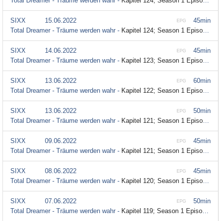
Total Dreamer - Träume werden wahr -
Kapitel 124; Season 1 Episode 124
SIXX
15.06.2022
45min
EPG
Total Dreamer - Träume werden wahr -
Kapitel 124; Season 1 Episode 124
SIXX
14.06.2022
45min
EPG
Total Dreamer - Träume werden wahr -
Kapitel 123; Season 1 Episode 123
SIXX
13.06.2022
60min
EPG
Total Dreamer - Träume werden wahr -
Kapitel 122; Season 1 Episode 122
SIXX
13.06.2022
50min
EPG
Total Dreamer - Träume werden wahr -
Kapitel 121; Season 1 Episode 121
SIXX
09.06.2022
45min
EPG
Total Dreamer - Träume werden wahr -
Kapitel 121; Season 1 Episode 121
SIXX
08.06.2022
45min
EPG
Total Dreamer - Träume werden wahr -
Kapitel 120; Season 1 Episode 120
SIXX
07.06.2022
50min
EPG
Total Dreamer - Träume werden wahr -
Kapitel 119; Season 1 Episode 119