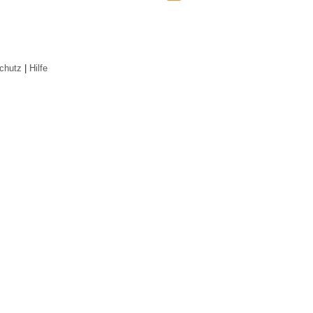
chutz
|
Hilfe