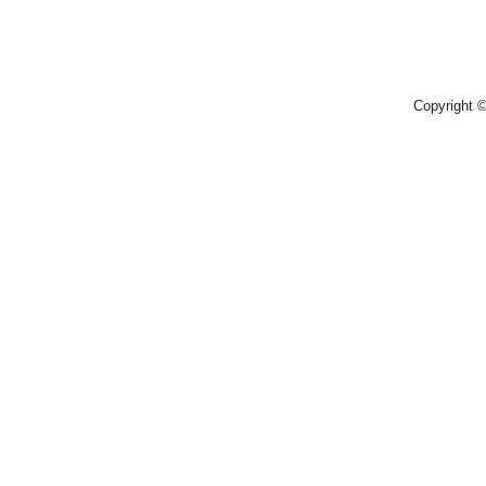
Copyright 