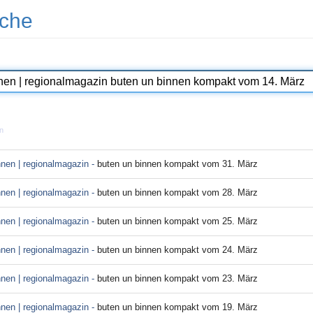
che
n
nnen | regionalmagazin -
buten un binnen kompakt vom 31. März
nnen | regionalmagazin -
buten un binnen kompakt vom 28. März
nnen | regionalmagazin -
buten un binnen kompakt vom 25. März
nnen | regionalmagazin -
buten un binnen kompakt vom 24. März
nnen | regionalmagazin -
buten un binnen kompakt vom 23. März
nnen | regionalmagazin -
buten un binnen kompakt vom 19. März