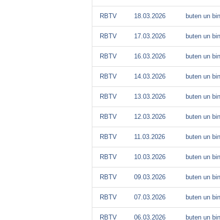
RBTV
18.03.2026
buten un bi
RBTV
17.03.2026
buten un bi
RBTV
16.03.2026
buten un bi
RBTV
14.03.2026
buten un bi
RBTV
13.03.2026
buten un bi
RBTV
12.03.2026
buten un bi
RBTV
11.03.2026
buten un bi
RBTV
10.03.2026
buten un bi
RBTV
09.03.2026
buten un bi
RBTV
07.03.2026
buten un bi
RBTV
06.03.2026
buten un bi