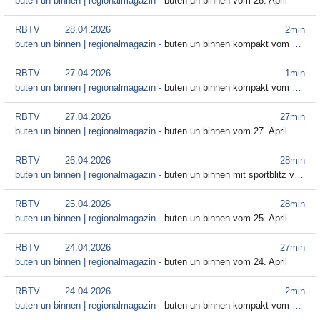
buten un binnen | regionalmagazin -
buten un binnen vom 28. April
RBTV
28.04.2026
2min
buten un binnen | regionalmagazin -
buten un binnen kompakt vom 28. April
RBTV
27.04.2026
1min
buten un binnen | regionalmagazin -
buten un binnen kompakt vom 27. April
RBTV
27.04.2026
27min
buten un binnen | regionalmagazin -
buten un binnen vom 27. April
RBTV
26.04.2026
28min
buten un binnen | regionalmagazin -
buten un binnen mit sportblitz vom 26. April
RBTV
25.04.2026
28min
buten un binnen | regionalmagazin -
buten un binnen vom 25. April
RBTV
24.04.2026
27min
buten un binnen | regionalmagazin -
buten un binnen vom 24. April
RBTV
24.04.2026
2min
buten un binnen | regionalmagazin -
buten un binnen kompakt vom 24. April