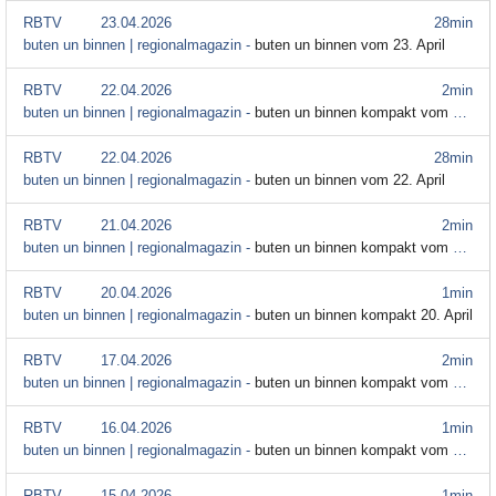
RBTV
23.04.2026
28min
buten un binnen | regionalmagazin -
buten un binnen vom 23. April
RBTV
22.04.2026
2min
buten un binnen | regionalmagazin -
buten un binnen kompakt vom 22. April
RBTV
22.04.2026
28min
buten un binnen | regionalmagazin -
buten un binnen vom 22. April
RBTV
21.04.2026
2min
buten un binnen | regionalmagazin -
buten un binnen kompakt vom 21. April
RBTV
20.04.2026
1min
buten un binnen | regionalmagazin -
buten un binnen kompakt 20. April
RBTV
17.04.2026
2min
buten un binnen | regionalmagazin -
buten un binnen kompakt vom 17. April
RBTV
16.04.2026
1min
buten un binnen | regionalmagazin -
buten un binnen kompakt vom 16. April
RBTV
15.04.2026
1min