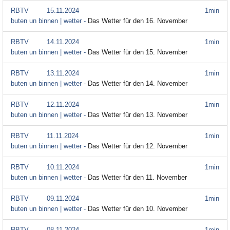
RBTV
15.11.2024
1min
buten un binnen | wetter -
Das Wetter für den 16. November
RBTV
14.11.2024
1min
buten un binnen | wetter -
Das Wetter für den 15. November
RBTV
13.11.2024
1min
buten un binnen | wetter -
Das Wetter für den 14. November
RBTV
12.11.2024
1min
buten un binnen | wetter -
Das Wetter für den 13. November
RBTV
11.11.2024
1min
buten un binnen | wetter -
Das Wetter für den 12. November
RBTV
10.11.2024
1min
buten un binnen | wetter -
Das Wetter für den 11. November
RBTV
09.11.2024
1min
buten un binnen | wetter -
Das Wetter für den 10. November
RBTV
08.11.2024
1min