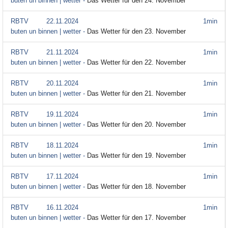
buten un binnen | wetter -
Das Wetter für den 24. November
RBTV
22.11.2024
1min
buten un binnen | wetter -
Das Wetter für den 23. November
RBTV
21.11.2024
1min
buten un binnen | wetter -
Das Wetter für den 22. November
RBTV
20.11.2024
1min
buten un binnen | wetter -
Das Wetter für den 21. November
RBTV
19.11.2024
1min
buten un binnen | wetter -
Das Wetter für den 20. November
RBTV
18.11.2024
1min
buten un binnen | wetter -
Das Wetter für den 19. November
RBTV
17.11.2024
1min
buten un binnen | wetter -
Das Wetter für den 18. November
RBTV
16.11.2024
1min
buten un binnen | wetter -
Das Wetter für den 17. November