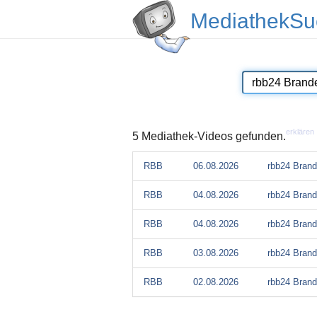
MediathekSu
erklären
5 Mediathek-Videos gefunden.
RBB
06.08.2026
rbb24 Brand
RBB
04.08.2026
rbb24 Brand
RBB
04.08.2026
rbb24 Brand
RBB
03.08.2026
rbb24 Brand
RBB
02.08.2026
rbb24 Brand