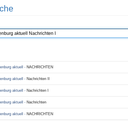
che
enburg aktuell -
NACHRICHTEN
enburg aktuell -
Nachrichten II
enburg aktuell -
Nachrichten I
enburg aktuell -
Nachrichten
enburg aktuell -
NACHRICHTEN