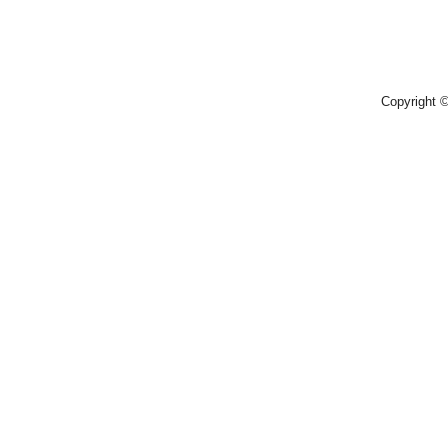
Copyright 