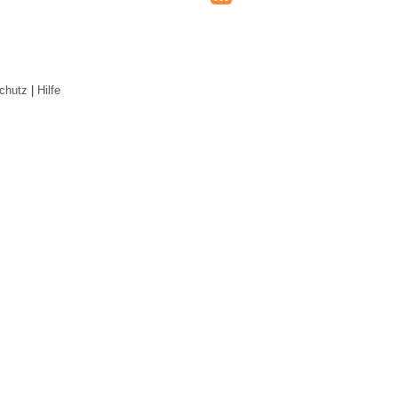
chutz
|
Hilfe